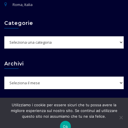
Roma, Italia
Categorie
Categorie
Archivi
Archivi
Informativa
Utilizziamo i cookie per essere sicuri che tu possa avere la
migliore esperienza sul nostro sito. Se continui ad utilizzare
questo sito noi assumiamo che tu ne sia felice.
Privacy Policy
Ok