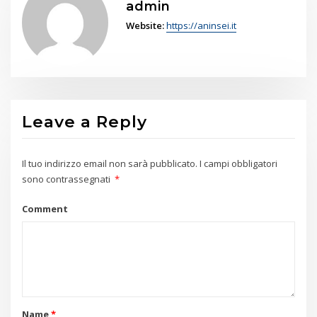
admin
Website:
https://aninsei.it
Leave a Reply
Il tuo indirizzo email non sarà pubblicato.
I campi obbligatori
sono contrassegnati
*
Comment
Name
*