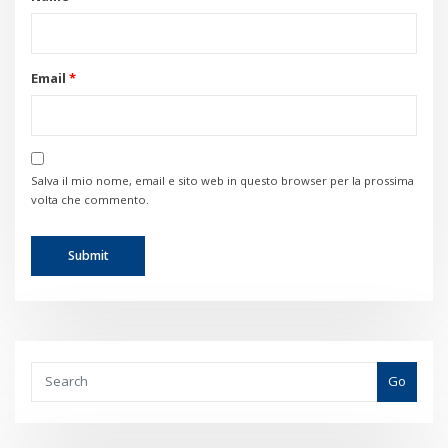
Email
*
Salva il mio nome, email e sito web in questo browser per la prossima
volta che commento.
Go