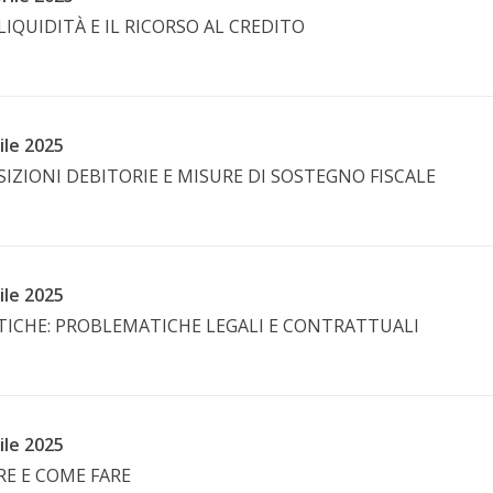
IQUIDITÀ E IL RICORSO AL CREDITO
ile 2025
IZIONI DEBITORIE E MISURE DI SOSTEGNO FISCALE
ile 2025
TICHE: PROBLEMATICHE LEGALI E CONTRATTUALI
ile 2025
ARE E COME FARE