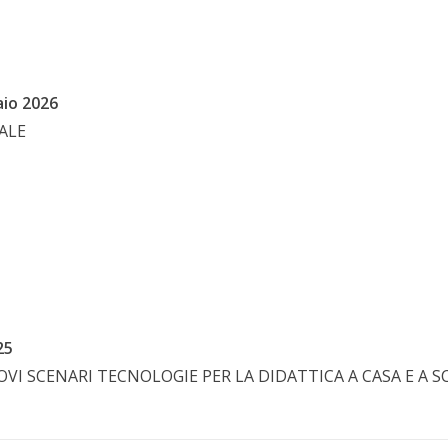
aio 2026
ALE
25
VI SCENARI TECNOLOGIE PER LA DIDATTICA A CASA E A 