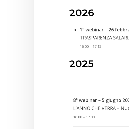
2026
1° webinar – 26 febbr
TRASPARENZA SALARI
16.00 – 17.15
2025
8° webinar – 5 giugno 20
L’ANNO CHE VERRÀ – NUO
16.00 – 17.00