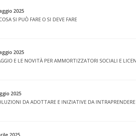
aggio 2025
COSA SI PUÒ FARE O SI DEVE FARE
aggio 2025
AGGIO E LE NOVITÀ PER AMMORTIZZATORI SOCIALI E LIC
ggio 2025
OLUZIONI DA ADOTTARE E INIZIATIVE DA INTRAPRENDERE
rile 2025