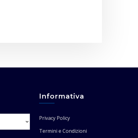
Informativa
Privacy Policy
Termini e Condizioni