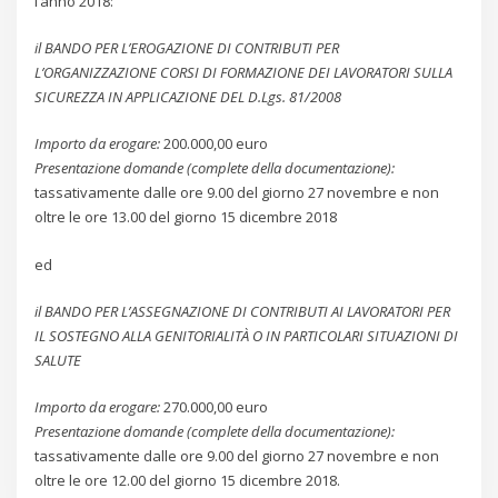
l’anno 2018:
il BANDO PER L’EROGAZIONE DI CONTRIBUTI PER
L’ORGANIZZAZIONE CORSI DI FORMAZIONE DEI LAVORATORI SULLA
SICUREZZA IN APPLICAZIONE DEL D.Lgs. 81/2008
Importo da erogare:
200.000,00 euro
Presentazione domande (complete della documentazione):
tassativamente dalle ore 9.00 del giorno 27 novembre e non
oltre le ore 13.00 del giorno 15 dicembre 2018
ed
il BANDO PER L’ASSEGNAZIONE DI CONTRIBUTI AI LAVORATORI PER
IL SOSTEGNO ALLA GENITORIALITÀ O IN PARTICOLARI SITUAZIONI DI
SALUTE
Importo da erogare:
270.000,00 euro
Presentazione domande (complete della documentazione):
tassativamente dalle ore 9.00 del giorno 27 novembre e non
oltre le ore 12.00 del giorno 15 dicembre 2018.