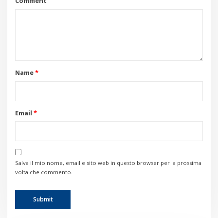
Comment
Name
*
Email
*
Salva il mio nome, email e sito web in questo browser per la prossima
volta che commento.