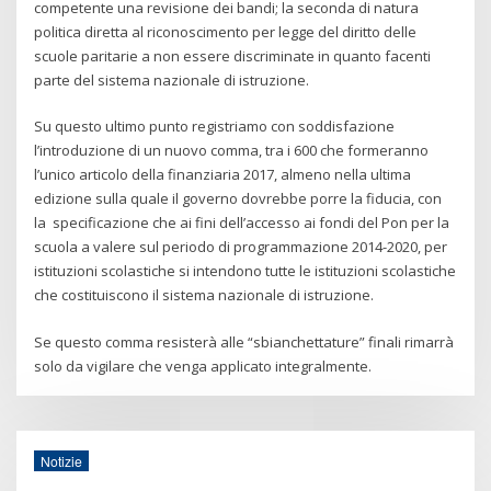
competente una revisione dei bandi; la seconda di natura
politica diretta al riconoscimento per legge del diritto delle
scuole paritarie a non essere discriminate in quanto facenti
parte del sistema nazionale di istruzione.
Su questo ultimo punto registriamo con soddisfazione
l’introduzione di un nuovo comma, tra i 600 che formeranno
l’unico articolo della finanziaria 2017, almeno nella ultima
edizione sulla quale il governo dovrebbe porre la fiducia, con
la specificazione che ai fini dell’accesso ai fondi del Pon per la
scuola a valere sul periodo di programmazione 2014-2020, per
istituzioni scolastiche si intendono tutte le istituzioni scolastiche
che costituiscono il sistema nazionale di istruzione.
Se questo comma resisterà alle “sbianchettature” finali rimarrà
solo da vigilare che venga applicato integralmente.
Notizie