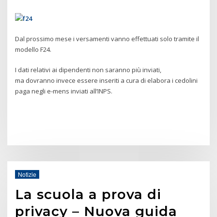
Dal prossimo mese i versamenti vanno effettuati solo tramite il
modello F24.
I dati relativi ai dipendenti non saranno più inviati,
ma dovranno invece essere inseriti a cura di elabora i cedolini
paga negli e-mens inviati all’INPS.
Notizie
La scuola a prova di
privacy – Nuova guida