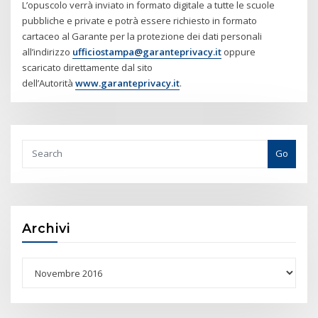
L’opuscolo verrà inviato in formato digitale a tutte le scuole
pubbliche e private e potrà essere richiesto in formato
cartaceo al Garante per la protezione dei dati personali
all’indirizzo
ufficiostampa@garanteprivacy.it
oppure
scaricato direttamente dal sito
dell’Autorità
www.garanteprivacy.it
.
Go
Archivi
Archivi