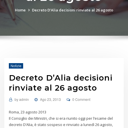
Home
Decreto D’Alia decisioni rinviate al 26 agosto
Notizie
Decreto D’Alia decisioni
rinviate al 26 agosto
by
admin
Ago 23, 2013
0 Comment
Roma, 23 agosto 2013
Il Consiglio dei Ministri, che si era riunito oggi per l’esame del
decreto D’Alia, è stato sospeso e rinviato a lunedì 26 agosto,