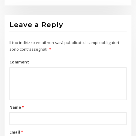
Leave a Reply
Il tuo indirizzo email non sarà pubblicato.
I campi obbligatori
sono contrassegnati
*
Comment
Name
*
Email
*