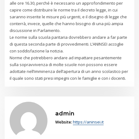
alle ore 16.30, perché è necessario un approfondimento per
capire come distribuire le norme tra il decreto legge, in cui
saranno inserite le misure più urgenti, e il disegno di legge che
conterrà, invece, quelle che hanno bisogno di una più ampia
discussione in Parlamento.
Le norme sulla scuola paritaria dovrebbero andare a far parte
di questa seconda parte di provvedimenti. L’ANINSEI accoglie
con soddisfazione la notizia.
Norme che potrebbero andare ad impattare pesantemente
sulla sopravvivenza di molte scuole non possono essere
adottate nell’imminenza dell’apertura di un anno scolastico per
il quale sono stati presi impegni con le famiglie e con i docenti.
admin
Website:
https://aninsei.it