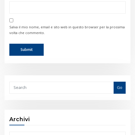
Salva il mio nome, email e sito web in questo browser per la prossima
volta che commento.
Go
Archivi
Archivi